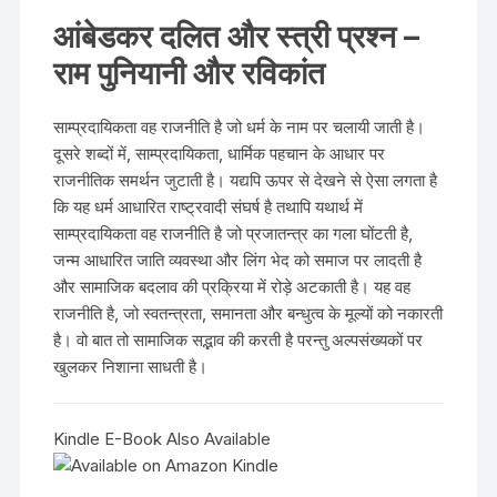
customer
rating
आंबेडकर दलित और स्त्री प्रश्न –
राम पुनियानी और रविकांत
साम्प्रदायिकता वह राजनीति है जो धर्म के नाम पर चलायी जाती है।
दूसरे शब्दों में, साम्प्रदायिकता, धार्मिक पहचान के आधार पर
राजनीतिक समर्थन जुटाती है। यद्यपि ऊपर से देखने से ऐसा लगता है
कि यह धर्म आधारित राष्ट्रवादी संघर्ष है तथापि यथार्थ में
साम्प्रदायिकता वह राजनीति है जो प्रजातन्त्र का गला घोंटती है,
जन्म आधारित जाति व्यवस्था और लिंग भेद को समाज पर लादती है
और सामाजिक बदलाव की प्रक्रिया में रोड़े अटकाती है। यह वह
राजनीति है, जो स्वतन्त्रता, समानता और बन्धुत्व के मूल्यों को नकारती
है। वो बात तो सामाजिक सद्भाव की करती है परन्तु अल्पसंख्यकों पर
खुलकर निशाना साधती है।
Kindle E-Book Also Available