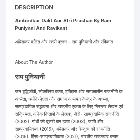
DESCRIPTION
Ambedkar Dalit Aur Stri Prashan By Ram
Puniyani And Ravikant
आंबेडकर दलित और स्त्री प्रश्न – राम पुनियानी और रविकांत
About The Author
राम पुनियानी
जन बुद्धिजीवी, लोकप्रिय वक्ता, इतिहास और समकालीन राजनीति के
अध्येता, धर्मनिरपेक्षता और समाज अध्ययन केन्द्र के अध्यक्ष,
साम्प्रदायिक सद्भावना और राष्ट्रीय एकता के लिए निरन्तर लेखन एवं
सक्रियता, अनेक किताबों के लेखक, जैसे- साम्प्रदायिक राजनीति
(2002), गांधी की दूसरी बार हत्या (2003), जाति और
साम्प्रदायिकता (2015), अंबेडकर और हिन्दुत्व की राजनीति
(2016), हिंसा-साम्प्रदायिकता (2021), भारतीय राष्ट्रवाद बनाम