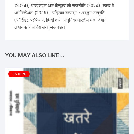
(2024), आरएसएस और हिन्दुत्व की राजनीति (2024), खतरे में
धर्मनिरपेक्षता (2025)। पत्रिका सम्पादन : अदहन सम्प्रति :
एसोसिएट प्रोफेसर, हिन्दी तथा आधुनिक भारतीय भाषा विभाग,
लखनऊ विश्वविद्यालय, लखनऊ।
YOU MAY ALSO LIKE…
-15.00%