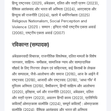
हिन्दू राष्ट्रवाद (2021), अंबेडकर, दलित और स्त्री प्रश्न (2023),
वैश्विक आतंकवाद और भारत की अस्मिता (2024), आरएसएस और
हिन्दुत्व की राजनीति (2024), खतरे में धर्मनिरपेक्षता (2025)
Religious Nationalism, Social Perception and
Violence (2021)। सम्मान : इन्दिरा गांधी राष्ट्रीय एकता अवार्ड
(2006), राष्ट्रीय एकता अवार्ड (2007)
रविकान्त (सम्पादक)
अंबेडकरवादी विचारक, राजनीतिक विश्लेषक, दलित मामलों के विशेष
जानकार, साहित्य- समीक्षक, सामाजिक न्याय और साम्प्रदायिक
सौहार्द के लिए निरन्तर लेखन एवं सक्रियता, कई किताबों के लेखक
और सम्पादक, जैसे-आलोचना और समाज (2016), आज के आईने में
राष्ट्रवाद (2018), आजादी और राष्ट्रवाद (2018), ‘आधा गाँव’ में
मुस्लिम अस्मिता (2019), वैश्वीकरण, हिन्दी साहित्य और आलोचना
(2020), इतिहास, धर्म और राजनीति (2020), अंबेडकर, दलित
और स्त्री प्रश्न (2023), अद्यतन हिन्दी काव्य (2023), प्रतिनिधि
कविताएँ ओमप्रकाश वाल्मीकि (2024), सम्पूर्ण कविताएँ : ओमप्रकाश
वाल्मीकि (2024), वैश्विक आतंकवाद और भारत की अस्मिता