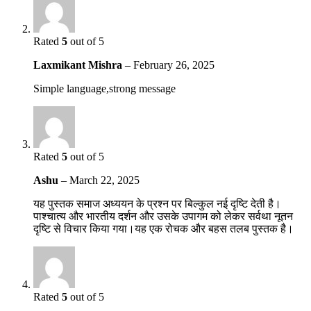
Rated
5
out of 5
Laxmikant Mishra
–
February 26, 2025
Simple language,strong message
Rated
5
out of 5
Ashu
–
March 22, 2025
यह पुस्तक समाज अध्ययन के प्रश्न पर बिल्कुल नई दृष्टि देती है।
पाश्चात्य और भारतीय दर्शन और उसके उपागम को लेकर सर्वथा नूतन
दृष्टि से विचार किया गया।यह एक रोचक और बहस तलब पुस्तक है।
Rated
5
out of 5