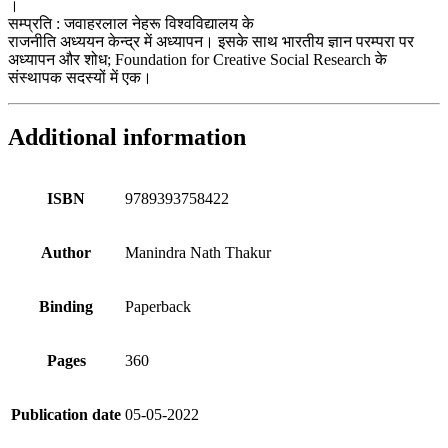
।
सम्प्रति : जवाहरलाल नेहरू विश्वविद्यालय के
राजनीति अध्ययन केन्द्र में अध्यापन। इसके साथ भारतीय ज्ञान परम्परा पर
अध्यापन और शोध; Foundation for Creative Social Research के
संस्थापक सदस्यों में एक।
Additional information
ISBN
9789393758422
Author
Manindra Nath Thakur
Binding
Paperback
Pages
360
Publication date
05-05-2022