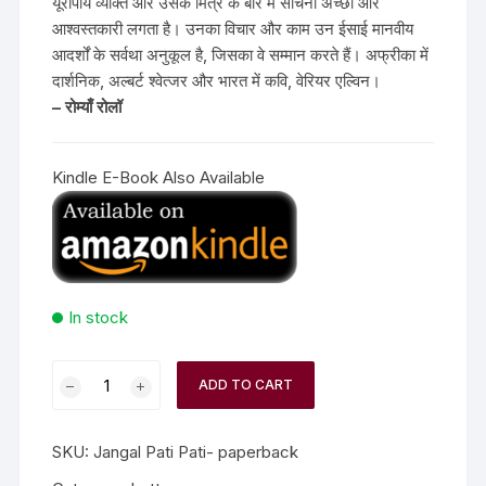
यूरोपीय व्यक्ति और उसके मित्र के बारे में सोचना अच्छा और
आश्वस्तकारी लगता है। उनका विचार और काम उन ईसाई मानवीय
आदर्शों के सर्वथा अनुकूल है, जिसका वे सम्मान करते हैं। अफ्रीका में
दार्शनिक, अल्बर्ट श्वेत्जर और भारत में कवि, वेरियर एल्विन।
– रोम्याँ रोलॉ
Kindle E-Book Also Available
In stock
ADD TO CART
SKU:
Jangal Pati Pati- paperback