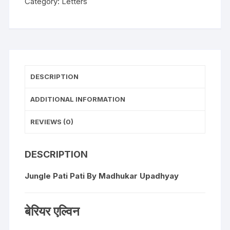
Category:
Letters
DESCRIPTION
ADDITIONAL INFORMATION
REVIEWS (0)
DESCRIPTION
Jungle Pati Pati By Madhukar Upadhyay
बेरियर एल्विन