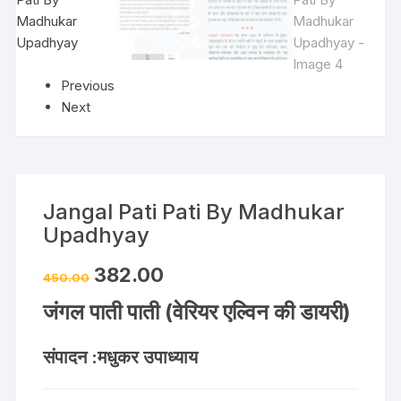
Previous
Next
Jangal Pati Pati By Madhukar
Upadhyay
382.00
450.00
जंगल पाती पाती (वेरियर एल्विन की डायरी)
संपादन :मधुकर उपाध्याय