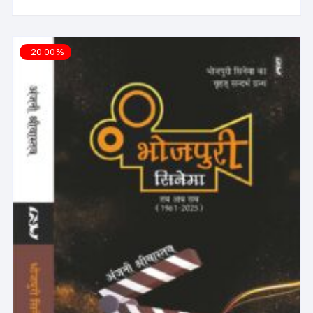
-20.00%