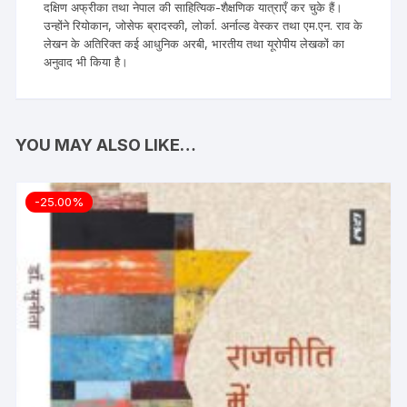
दक्षिण अफ्रीका तथा नेपाल की साहित्यिक-शैक्षणिक यात्राएँ कर चुके हैं।
उन्होंने रियोकान, जोसेफ ब्रादस्की, लोर्का. अर्नाल्ड वेस्कर तथा एम.एन. राव के
लेखन के अतिरिक्त कई आधुनिक अरबी, भारतीय तथा यूरोपीय लेखकों का
अनुवाद भी किया है।
YOU MAY ALSO LIKE…
-25.00%