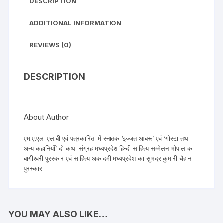
DESCRIPTION
ADDITIONAL INFORMATION
REVIEWS (0)
DESCRIPTION
About Author
एम.ए.एल-एल.बी एवं पत्रकारिता में स्नातक ‘इज्जत आबरू’ एवं ‘गोस्टा तथा
अन्य कहानियाँ’ दो कथा संग्रह मध्यप्रदेश हिन्दी साहित्य सम्मेलन भोपाल का
बागीश्वरी पुरस्कार एवं साहित्य अकादमी मध्यप्रदेश का सुभद्राकुमारी चैहान
पुरस्कार
YOU MAY ALSO LIKE…