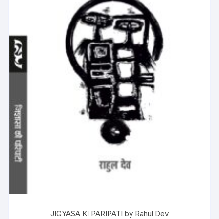
JIGYASA KI PARIPATI by Rahul Dev