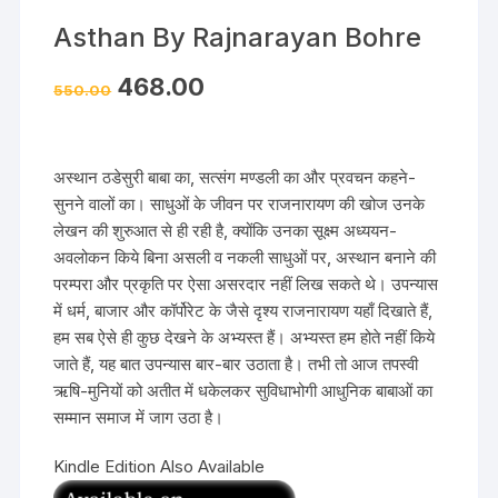
Asthan By Rajnarayan Bohre
468.00
550.00
अस्थान ठडेसुरी बाबा का, सत्संग मण्डली का और प्रवचन कहने-
सुनने वालों का। साधुओं के जीवन पर राजनारायण की खोज उनके
लेखन की शुरुआत से ही रही है, क्योंकि उनका सूक्ष्म अध्ययन-
अवलोकन किये बिना असली व नकली साधुओं पर, अस्थान बनाने की
परम्परा और प्रकृति पर ऐसा असरदार नहीं लिख सकते थे। उपन्यास
में धर्म, बाजार और कॉर्पोरेट के जैसे दृश्य राजनारायण यहाँ दिखाते हैं,
हम सब ऐसे ही कुछ देखने के अभ्यस्त हैं। अभ्यस्त हम होते नहीं किये
जाते हैं, यह बात उपन्यास बार-बार उठाता है। तभी तो आज तपस्वी
ऋषि-मुनियों को अतीत में धकेलकर सुविधाभोगी आधुनिक बाबाओं का
सम्मान समाज में जाग उठा है।
Kindle Edition Also Available