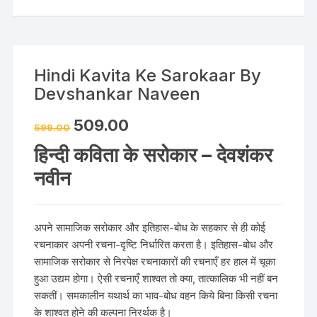
Hindi Kavita Ke Sarokaar By
Devshankar Naveen
509.00
599.00
हिन्दी कविता के सरोकार – देवशंकर
नवीन
अपने सामाजिक सरोकार और इतिहास-बोध के सहकार से ही कोई
रचनाकार अपनी रचना-दृष्टि निर्धारित करता है। इतिहास-बोध और
सामाजिक सरोकार से निरपेक्ष रचनाकारों की रचनाएँ हर हाल में चूका
हुआ उद्यम होगा। ऐसी रचनाएँ शाश्वत तो क्या, तात्कालिक भी नहीं बन
सकतीं। समकालीन यथार्थ का भाव-बोध वहन किये बिना किसी रचना
के शाश्वत होने की कल्पना निरर्थक है।