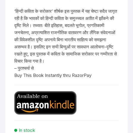
‘हिन्दी कविता के सरोकार’ शीर्षक इस पुस्तक में यह चेष्टा सदैव जागृत
रही है कि भावकों को हिन्दी कविता के समुज्ज्वल अतीत में झाँकने की
दृष्टि मिले। तथ्यतः बीते इतिहास, बदलते भूगोल, प्रगतिकामी
जनचेतना, अप्रत्याशित राजनीतिक वातावरण और लैंगिक संवेदनाओं
की विवेकशील दृष्टि अपनाये बिना भारतीय साहित्य को समझना
असम्भव है। इसलिए इन सभी बिन्दुओं पर सावधान आलोचना-दृष्टि
रखते हुए, इस पुस्तक में कविता के सामाजिक सरोकार पर गम्भीरता से
विचार किया गया है।
– पुरश्चर्या से
Buy This Book Instantly thru RazorPay
In stock