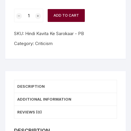
ADD TO CART
SKU:
Hindi Kavita Ke Sarokaar - PB
Category:
Criticism
DESCRIPTION
ADDITIONAL INFORMATION
REVIEWS (0)
DESCRIPTION