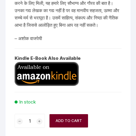
करने के लिए मिली, यह हमारे लिए सौभाग्य और गौरव की बात है।
उनका गद्य लेखक का गद्य नहीं है पर वह मानवीय सहजता, ऊष्मा और
सच्चे मर्म से भरापूरा है। उसमें साहित्य, संकल्प और निष्ठा की नैतिक
आभा है जिससे आलोड़ित हुए बिना आप रह नहीं सकते।
– अशोक वाजपेयी
Kindle E-Book Also Available
In stock
ADD TO CART