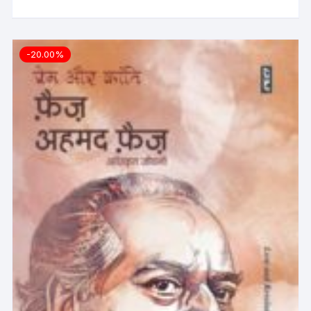
-20.00%