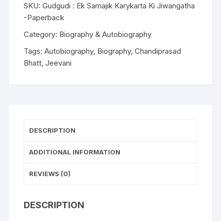
SKU:
Gudgudi : Ek Samajik Karykarta Ki Jiwangatha
-Paperback
Category:
Biography & Autobiography
Tags:
Autobiography
,
Biography
,
Chandiprasad
Bhatt
,
Jeevani
DESCRIPTION
ADDITIONAL INFORMATION
REVIEWS (0)
DESCRIPTION