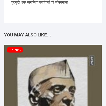
गुदगुदी: एक सामाजिक कार्यकर्ता की जीवनगाथा
YOU MAY ALSO LIKE…
-15.78%