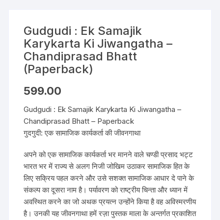
Gudgudi : Ek Samajik
Karykarta Ki Jiwangatha –
Chandiprasad Bhatt
(Paperback)
599.00
Gudgudi : Ek Samajik Karykarta Ki Jiwangatha –
Chandiprasad Bhatt – Paperback
गुदगुदी: एक सामाजिक कार्यकर्ता की जीवनगाथा
अपने को एक सामाजिक कार्यकर्ता भर मानने वाले चण्डी प्रसाद भट्ट
भारत भर में राज्य से अलग निजी जोखिम उठाकर सामाजिक हित के
लिए सक्रिय पहल करने और उसे सशक्त सामाजिक आधार दे पाने के
संकल्प का दूसरा नाम है। पर्यावरण को राष्ट्रीय चिन्ता और ध्यान में
अवस्थित करने का जो अथक प्रयत्न उन्होंने किया है वह अविस्मरणीय
है। उनकी यह जीवनगाथा हमें रज़ा पुस्तक माला के अन्तर्गत प्रकाशित