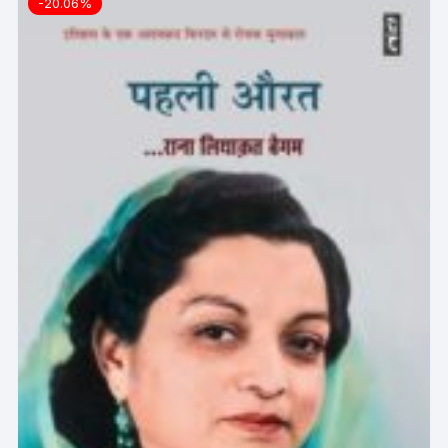
-20.06%