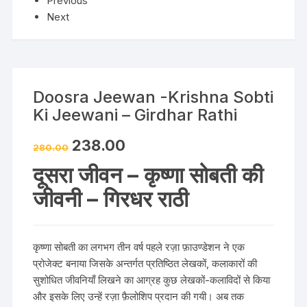
Previous
Next
Doosra Jeewan -Krishna Sobti
Ki Jeewani – Girdhar Rathi
238.00
280.00
दूसरा जीवन – कृष्णा सोबती की
जीवनी – गिरधर राठी
कृष्णा सोबती का लगभग तीन वर्ष पहले रज़ा फ़ाउण्डेशन ने एक
प्रोजेक्ट बनाया जिसके अन्तर्गत प्रतिष्ठित लेखकों, कलाकारों की
सुशोधित जीवनियाँ लिखने का आग्रह कुछ लेखकों-कलाविदों से किया
और इसके लिए उन्हें रज़ा फ़ैलोशिप प्रदान की गयी। अब तक