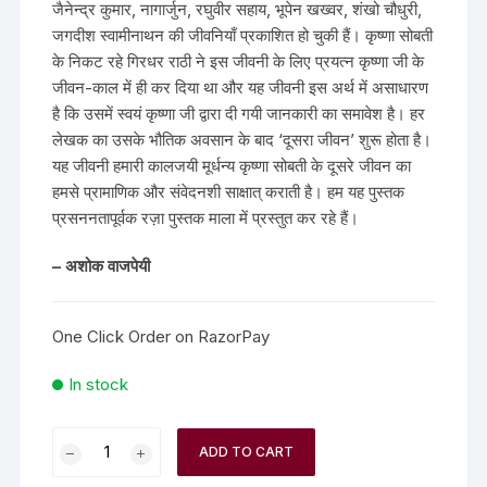
जैनेन्द्र कुमार, नागार्जुन, रघुवीर सहाय, भूपेन खख्वर, शंखो चौधुरी,
जगदीश स्वामीनाथन की जीवनियाँ प्रकाशित हो चुकी हैं। कृष्णा सोबती
के निकट रहे गिरधर राठी ने इस जीवनी के लिए प्रयत्न कृष्णा जी के
जीवन-काल में ही कर दिया था और यह जीवनी इस अर्थ में असाधारण
है कि उसमें स्वयं कृष्णा जी द्वारा दी गयी जानकारी का समावेश है। हर
लेखक का उसके भौतिक अवसान के बाद ‘दूसरा जीवन’ शुरू होता है।
यह जीवनी हमारी कालजयी मूर्धन्य कृष्णा सोबती के दूसरे जीवन का
हमसे प्रामाणिक और संवेदनशी साक्षात्‌ कराती है। हम यह पुस्तक
प्रसननतापूर्वक रज़ा पुस्तक माला में प्रस्तुत कर रहे हैं।
– अशोक वाजपेयी
One Click Order on RazorPay
In stock
ADD TO CART