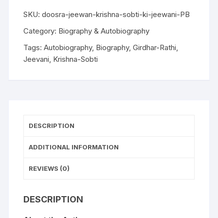
SKU:
doosra-jeewan-krishna-sobti-ki-jeewani-PB
Category:
Biography & Autobiography
Tags:
Autobiography
,
Biography
,
Girdhar-Rathi
,
Jeevani
,
Krishna-Sobti
DESCRIPTION
ADDITIONAL INFORMATION
REVIEWS (0)
DESCRIPTION