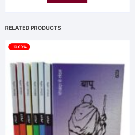
RELATED PRODUCTS
-10.00%