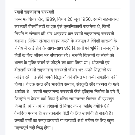
स्वामी सहजानन्द सरस्वती
जन्म महाशिवरात्रि, 1889, निधन 26 जून 1950. स्वामी सहजानन्द
सरस्वती बीसवीं सदी के एक ऐसे क्रान्तिकारी राजनेता थे, जिन्हें
नियति ने संन्यास की ओर अग्रसर कर स्वामी सहजानन्द सरस्वती
बनाया। लेकिन संन्यास ग्रहण करने के बावजूद वे विदेशी शासकों के
विरोध में खड़े होने के साथ-साथ छोटे किसानों एवं भूमिहीन मजदूरों के
हितों के लिए जीवन भर संघर्षरत रहे। उन्होंने किसानों के संघर्ष को
भारत के मुक्ति संघर्ष से जोड़ने का काम किया था। ओजस्वी एवं
वीतरागी स्वामी सहजानन्द सरस्वती जीवन भर अपने सिद्धान्तों पर
अडिग रहे। उन्होंने अपने सिद्धान्तों की कीमत पर कभी समझौता नहीं
किया। वे एक सन्त और भारतीय समाज, संस्कृति और परम्परा के गहरे
अध्येता थे। स्वामी सहजानन्द सरस्वती जैसे इतिहास निर्माता के बारे में,
जिन्होंने न केवल कर्म किया है बल्कि समानान्तर चिन्तन भी प्रस्तुत
किया है, भिन्न-भिन्न दिशाओं से विचार करना चाहिए क्योंकि ऐसे
वैचारिक मन्थन ही उत्तरकालीन पीढ़ी के लिए उपयोगी हो सकते हैं।
उनकी बातों का सम्प्रदायवादी या हलवादी अर्थ भविष्य के लिए बहुत
महत्त्वपूर्ण नहीं सिद्ध होगा।