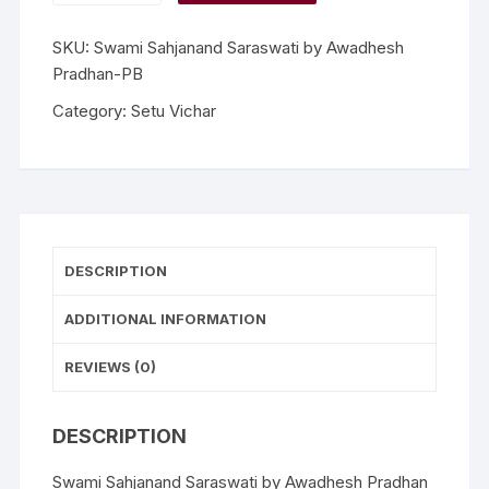
SKU:
Swami Sahjanand Saraswati by Awadhesh
Pradhan-PB
Category:
Setu Vichar
DESCRIPTION
ADDITIONAL INFORMATION
REVIEWS (0)
DESCRIPTION
Swami Sahjanand Saraswati by Awadhesh Pradhan