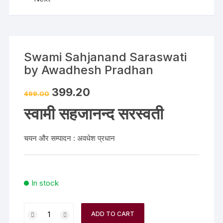
Swami Sahjanand Saraswati
by Awadhesh Pradhan
399.20
499.00
स्वामी सहजानन्द सरस्वती
चयन और सम्पादन : अवधेश प्रधान
In stock
ADD TO CART