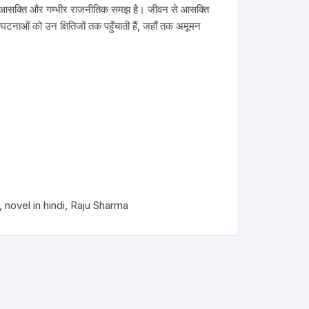
री आसक्ति और गम्भीर राजनीतिक समझ है। जीवन से आसक्ति
टनाओं को उन क्षितिजों तक पहुँचाती हैं, जहाँ तक अमूमन
,
novel in hindi
,
Raju Sharma