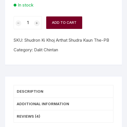
In stock
ADD TO CART
SKU:
Shudron Ki Khoj Arthat Shudra Kaun The-PB
Category:
Dalit Chintan
DESCRIPTION
ADDITIONAL INFORMATION
REVIEWS (4)