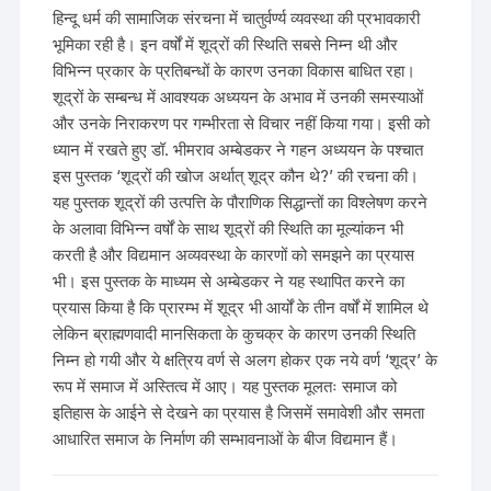
हिन्दू धर्म की सामाजिक संरचना में चातुर्वर्ण्य व्यवस्था की प्रभावकारी
भूमिका रही है। इन वर्षों में शूद्रों की स्थिति सबसे निम्न थी और
विभिन्न प्रकार के प्रतिबन्धों के कारण उनका विकास बाधित रहा।
शूद्रों के सम्बन्ध में आवश्यक अध्ययन के अभाव में उनकी समस्याओं
और उनके निराकरण पर गम्भीरता से विचार नहीं किया गया। इसी को
ध्यान में रखते हुए डॉ. भीमराव अम्बेडकर ने गहन अध्ययन के पश्चात
इस पुस्तक ‘शूद्रों की खोज अर्थात् शूद्र कौन थे?’ की रचना की।
यह पुस्तक शूद्रों की उत्पत्ति के पौराणिक सिद्धान्तों का विश्लेषण करने
के अलावा विभिन्न वर्षों के साथ शूद्रों की स्थिति का मूल्यांकन भी
करती है और विद्यमान अव्यवस्था के कारणों को समझने का प्रयास
भी। इस पुस्तक के माध्यम से अम्बेडकर ने यह स्थापित करने का
प्रयास किया है कि प्रारम्भ में शूद्र भी आर्यों के तीन वर्षों में शामिल थे
लेकिन ब्राह्मणवादी मानसिकता के कुचक्र के कारण उनकी स्थिति
निम्न हो गयी और ये क्षत्रिय वर्ण से अलग होकर एक नये वर्ण ‘शूद्र’ के
रूप में समाज में अस्तित्व में आए। यह पुस्तक मूलतः समाज को
इतिहास के आईने से देखने का प्रयास है जिसमें समावेशी और समता
आधारित समाज के निर्माण की सम्भावनाओं के बीज विद्यमान हैं।