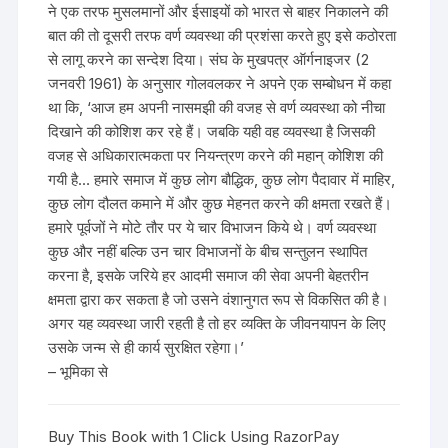
ने एक तरफ मुसलमानों और ईसाइयों को भारत से बाहर निकालने की
बात की तो दूसरी तरफ वर्ण व्यवस्था की प्रशंसा करते हुए इसे कठोरता
से लागू करने का सन्देश दिया। संघ के मुखपत्र ऑर्गनाइजर (2
जनवरी 1961) के अनुसार गोलवलकर ने अपने एक सम्बोधन में कहा
था कि, ‘आज हम अपनी नासमझी की वजह से वर्ण व्यवस्था को नीचा
दिखाने की कोशिश कर रहे हैं। जबकि यही वह व्यवस्था है जिसकी
वजह से अधिकारात्मकता पर नियन्त्रण करने की महान् कोशिश की
गयी है… हमारे समाज में कुछ लोग बौद्धिक, कुछ लोग पैदावार में माहिर,
कुछ लोग दौलत कमाने में और कुछ मेहनत करने की क्षमता रखते हैं।
हमारे पूर्वजों ने मोटे तौर पर ये चार विभाजन किये थे। वर्ण व्यवस्था
कुछ और नहीं बल्कि उन चार विभाजनों के बीच सन्तुलन स्थापित
करना है, इसके जरिये हर आदमी समाज की सेवा अपनी बेहतरीन
क्षमता द्वारा कर सकता है जो उसने वंशानुगत रूप से विकसित की है।
अगर यह व्यवस्था जारी रहती है तो हर व्यक्ति के जीवनयापन के लिए
उसके जन्म से ही कार्य सुरक्षित रहेगा।’
– भूमिका से
Buy This Book with 1 Click Using RazorPay