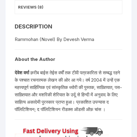
REVIEWS (8)
DESCRIPTION
Rammohan (Novel) By Devesh Verma
About the Author
देवेश वर्मा
क़रीब बाईस तेईस वर्षों तक टीवी पत्रकारिता से सम्बद्ध रहने
के पश्चात रचनात्मक लेखन की ओर आ गये। वर्ष 2004 में उन्हें एक
महत्त्वपूर्ण साहित्यिक एवं सांस्कृतिक थ्योरी की पुस्तक, साख़्तियात, पस-
साख़्तियात और मशरिकी शेरियात के उर्दू से हिन्दी में अनुवाद के लिए
साहित्य अकादेमी पुरस्कार प्राप्त हुआ। प्रकाशित उपन्यास द
पॉलिटिशियन; द पॉलिटिशियन रीडक्स ऑडसी ऑफ़ चांस ।