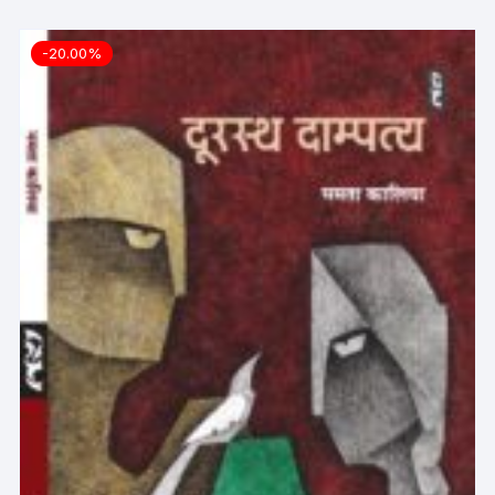
-20.00%