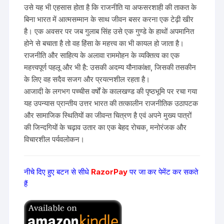
उसे यह भी एहसास होता है कि राजनीति या अफसरशाही की ताकत के
बिना भारत में आत्मसम्मान के साथ जीवन बसर करना एक टेढ़ी खीर
है। एक अवसर पर जब गुलाब सिंह उसे एक गुण्डे के हाथों अपमानित
होने से बचाता है तो वह हिंसा के महत्त्व का भी कायल हो जाता है।
राजनीति और साहित्य के अलावा राममोहन के व्यक्तित्व का एक
महत्त्वपूर्ण पहलू और भी है: उसकी अदम्य यौनाकांक्षा, जिसकी तसकीन
के लिए वह सदैव सजग और प्रयत्नशील रहता है।
आजादी के लगभग पच्चीस वर्षों के कालखण्ड की पृष्ठभूमि पर रचा गया
यह उपन्यास प्रान्तीय उत्तर भारत की तत्कालीन राजनीतिक उठापटक
और सामाजिक स्थितियों का जीवन्त चित्रण है एवं अपने मुख्य पात्रों
की जिन्दगियों के चढ़ाव उतार का एक बेहद रोचक, मनोरंजक और
विचारशील पर्यवलोकन।
नीचे दिए हुए बटन से सीधे
RazorPay
पर जा कर पेमेंट कर सकते
हैं