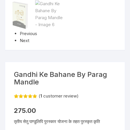
Previous
Next
Gandhi Ke Bahane By Parag
Mandle
(
1
customer review)
Rated
1
5.00
out of 5
275.00
based on
customer
rating
तृतीय सेतु पाण्डुलिपि पुरस्कार योजना के तहत पुरस्कृत कृति