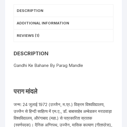
DESCRIPTION
ADDITIONAL INFORMATION
REVIEWS (1)
DESCRIPTION
Gandhi Ke Bahane By Parag Mandle
पराग मांदले
जन्म: 24 जुलाई 1972 (उज्जैन, म.प्र.) विक्रम विश्वविद्यालय,
उज्जैन से हिन्दी साहित्य में एम.ए., डॉ. बाबासाहेब अम्बेडकर मराठवाड़ा
विश्वविद्यालय, औरंगाबाद (महा.) से पत्रकारिता स्रातक
(स्वर्णपदक)। दैनिक अग्निपथ, उज्जैन, मासिक कल्याण (गीताप्रेस),