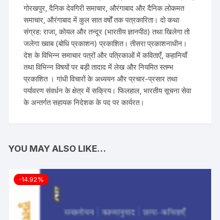
गोरखपुर, दैनिक देवगिरी समाचार, औरंगाबाद और दैनिक लोकमत
समाचार, औरंगाबाद में कुल सात वर्षों तक पत्रकारिता। दो कथा
संग्रह: राजा, कोयल और तन्दूर (भारतीय ज्ञानपीठ) तथा खिलेगा तो
जलेगा ख्वाब (बोधि प्रकाशन) प्रकाशित। तीसरा प्रकाशनाधीन।
देश के विभिन्न समाचार पत्रों और पत्रिकाओं में कविताएँ, कहानियाँ
तथा विभिन्न विषयों पर बड़ी तादाद में लेख और नियमित स्तम्भ
प्रकाशित । गांधी विचारों के अध्ययन और प्रचार-प्रसार तथा
पर्यावरण संवर्धन के क्षेत्र में सक्रिय। फिलहाल, भारतीय सूचना सेवा
के अन्तर्गत सहायक निदेशक के पद पर कार्यरत।
YOU MAY ALSO LIKE…
-14.92%