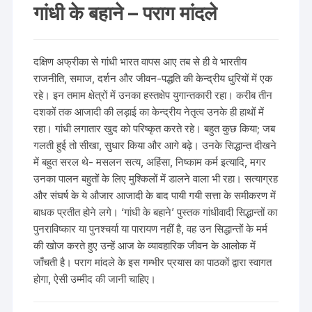
गांधी के बहाने – पराग मांदले
दक्षिण अफ्रीका से गांधी भारत वापस आए तब से ही वे भारतीय
राजनीति, समाज, दर्शन और जीवन-पद्धति की केन्द्रीय धुरियों में एक
रहे। इन तमाम क्षेत्रों में उनका हस्तक्षेप युगान्तकारी रहा। करीब तीन
दशकों तक आजादी की लड़ाई का केन्द्रीय नेतृत्व उनके ही हाथों में
रहा। गांधी लगातार खुद को परिष्कृत करते रहे। बहुत कुछ किया; जब
गलती हुई तो सीखा, सुधार किया और आगे बढ़े। उनके सिद्धान्त दीखने
में बहुत सरल थे- मसलन सत्य, अहिंसा, निष्काम कर्म इत्यादि, मगर
उनका पालन बहुतों के लिए मुश्किलों में डालने वाला भी रहा। सत्याग्रह
और संघर्ष के ये औजार आजादी के बाद पायी गयी सत्ता के समीकरण में
बाधक प्रतीत होने लगे। ‘गांधी के बहाने’ पुस्तक गांधीवादी सिद्धान्तों का
पुनराविष्कार या पुनश्चर्या या पारायण नहीं है, वह उन सिद्धान्तों के मर्म
की खोज करते हुए उन्हें आज के व्यावहारिक जीवन के आलोक में
जाँचती है। पराग मांदले के इस गम्भीर प्रयास का पाठकों द्वारा स्वागत
होगा, ऐसी उम्मीद की जानी चाहिए।