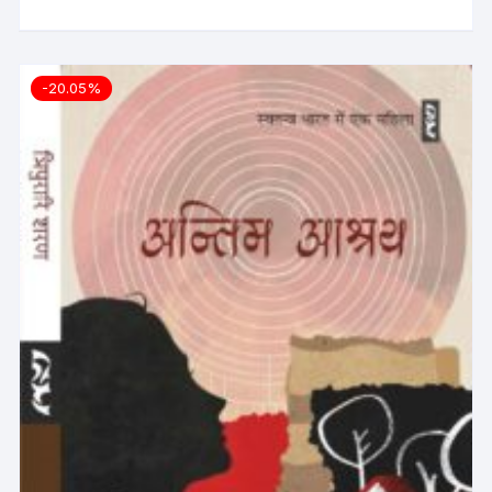
-20.05%