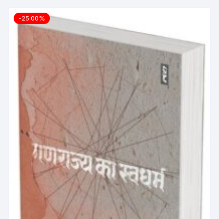
-25.00%