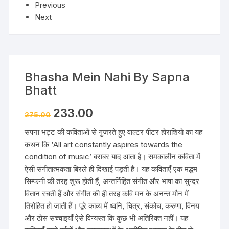
Previous
Next
Bhasha Mein Nahi By Sapna
Bhatt
233.00
275.00
सपना भट्ट की कविताओं से गुजरते हुए वाल्टर पीटर होराशियो का यह
कथन कि ‘All art constantly aspires towards the
condition of music’ बराबर याद आता है। समकालीन कविता में
ऐसी संगीतात्मकता बिरले ही दिखाई पड़ती है। यह कविताएँ एक मद्धम
सिम्फनी की तरह शुरू होती हैं, अन्तर्निहित संगीत और भाषा का सुन्दर
वितान रचती हैं और संगीत की ही तरह कवि मन के अनन्त मौन में
तिरोहित हो जाती हैं। पूरे काव्य में ध्वनि, चित्र, संकोच, करुणा, विनय
और ठोस सच्चाइयाँ ऐसे विन्यस्त कि कुछ भी अतिरिक्त नहीं। यह