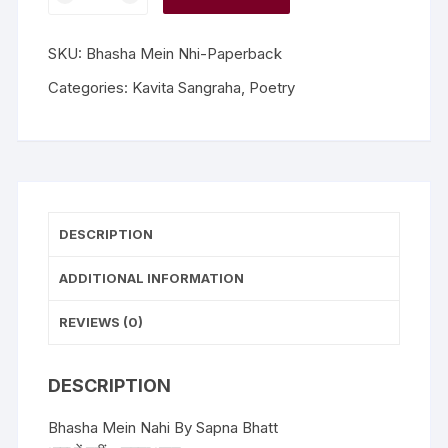
SKU:
Bhasha Mein Nhi-Paperback
Categories:
Kavita Sangraha
,
Poetry
DESCRIPTION
ADDITIONAL INFORMATION
REVIEWS (0)
DESCRIPTION
Bhasha Mein Nahi By Sapna Bhatt