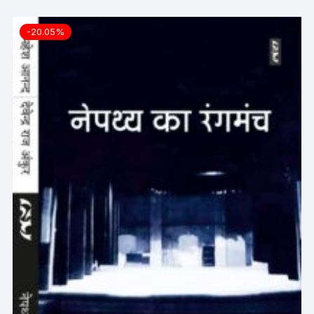
-20.05%