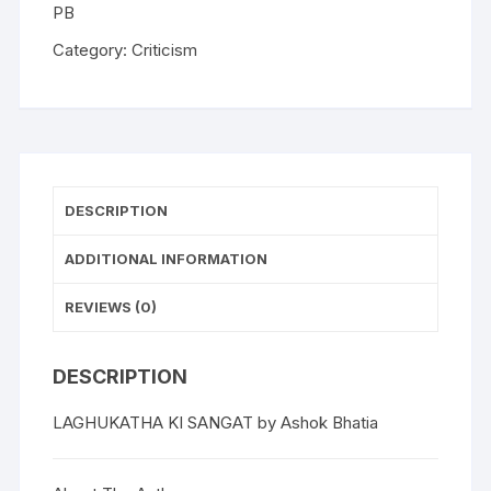
PB
Category:
Criticism
DESCRIPTION
ADDITIONAL INFORMATION
REVIEWS (0)
DESCRIPTION
LAGHUKATHA KI SANGAT by Ashok Bhatia