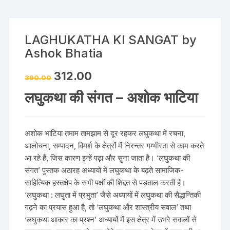
LAGHUKATHA KI SANGAT by
Ashok Bhatia
312.00
390.00
लघुकथा की संगत – अशोक भाटिया
अशोक भाटिया तमाम तामझाम से दूर रहकर लघुकथा में रचना,
आलोचना, सम्पादन, विमर्श के क्षेत्रों में निरन्तर गम्भीरता से काम करते
आ रहे हैं, जिस कारण इन्हें पढ़ा और सुना जाता है। ‘लघुकथा की
संगत’ पुस्तक अठारह अध्यायों में लघुकथा के बढ़ते सामाजिक-
साहित्यिक हस्तक्षेप के सभी पक्षों की शिद्दत से पड़ताल करती है।
‘लघुकथा : लघुता में प्रभुता’ जैसे अध्यायों में लघुकथा की सैद्धान्तिकी
गढ़ने का प्रयास हुआ है, तो ‘लघुकथा और शास्त्रीय सवाल’ तथा
‘लघुकथा आकार का प्रश्न’ अध्यायों में इस क्षेत्र में उभरे सवालों से