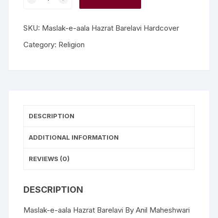
SKU:
Maslak-e-aala Hazrat Barelavi Hardcover
Category:
Religion
DESCRIPTION
ADDITIONAL INFORMATION
REVIEWS (0)
DESCRIPTION
Maslak-e-aala Hazrat Barelavi By Anil Maheshwari