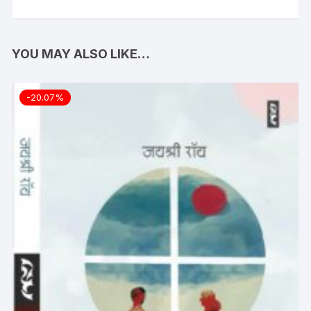
YOU MAY ALSO LIKE…
-20.07%