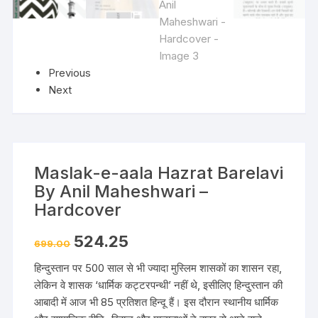
Previous
Next
Maslak-e-aala Hazrat Barelavi
By Anil Maheshwari –
Hardcover
524.25
699.00
हिन्दुस्तान पर 500 साल से भी ज्यादा मुस्लिम शासकों का शासन रहा,
लेकिन वे शासक ‘धार्मिक कट्टरपन्थी’ नहीं थे, इसीलिए हिन्दुस्तान की
आबादी में आज भी 85 प्रतिशत हिन्दू हैं। इस दौरान स्थानीय धार्मिक