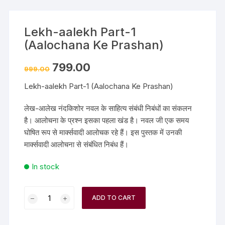
Lekh-aalekh Part-1
(Aalochana Ke Prashan)
799.00
999.00
Lekh-aalekh Part-1 (Aalochana Ke Prashan)
लेख-आलेख नंदकिशोर नवल के साहित्य संबंधी निबंधों का संकलन
है। आलोचना के प्रश्न इसका पहला खंड है। नवल जी एक समय
घोषित रूप से मार्क्सवादी आलोचक रहे हैं। इस पुस्तक में उनकी
मार्क्सवादी आलोचना से संबंधित निबंध हैं।
In stock
ADD TO CART