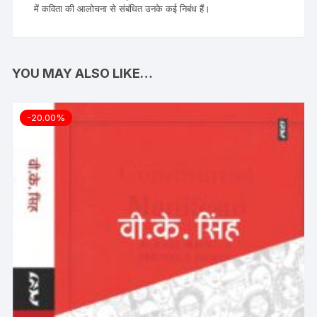
में कविता की आलोचना से संबंधित उनके कई निबंध हैं।
YOU MAY ALSO LIKE…
-20.00%