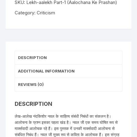
SKU:
Lekh-aalekh Part-1 (Aalochana Ke Prashan)
Category:
Criticism
DESCRIPTION
ADDITIONAL INFORMATION
REVIEWS (0)
DESCRIPTION
लेख-आलेख नंदकिशोर नवल के साहित्य संबंधी निबंधों का संकलन है।
आलोचना के प्रश्न इसका पहला खंड है। नवल जी एक समय घोषित रूप से
मार्क्सवादी आलोचक रहे हैं। इस पुस्तक में उनकी मार्क्सवादी आलोचना से
संबंधित निबंध हैं। नवल जी मुख्य रूप से कविता के आलोचक हैं। इस संग्रह