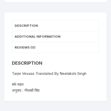
DESCRIPTION
ADDITIONAL INFORMATION
REVIEWS (0)
DESCRIPTION
Tarjei Vesaas Translated By Neelakshi Singh
बर्फ महल
अनुवाद : नीलाक्षी सिंह