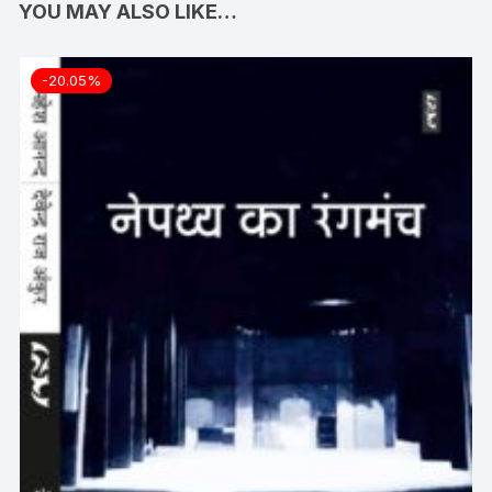
YOU MAY ALSO LIKE…
-20.05%