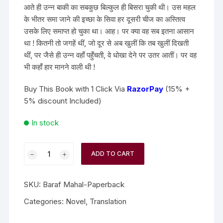
आते ही उन्न बाकी का सबकुछ बिल्कुल ही बिसरा चुकी थी। उस महल
के भीतर समा जाने की इच्छा के सिवा हर दूसरी चीज का अस्तित्व
उसके लिए समाप्त हो चुका था। आह। पर क्या वह सब इतना आसान
था ! कितनी तो जगहें थीं, जो दूर से अब खुलीं कि तब खुलीं दिखती
थीं, पर जैसे ही उन्न वहाँ पहुँचती, वे धोखा देने पर उतर आतीं। पर वह
भी कहाँ हार मानने वाली थी !
Buy This Book with 1 Click Via
RazorPay
(15% +
5% discount Included)
In stock
ADD TO CART
SKU:
Baraf Mahal-Paperback
Categories:
Novel
,
Translation