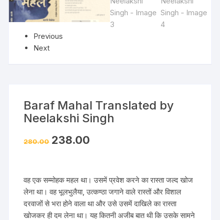
Previous
Next
Baraf Mahal Translated by
Neelakshi Singh
238.00
280.00
वह एक सम्मोहक महल था। उसमें प्रवेश करने का रास्ता जल्द खोज
लेना था। वह भूलभुलैया, उत्कण्ठा जगाने वाले रास्तों और विशाल
दरवाजों से भरा होने वाला था और उसे उसमें दाखिले का रास्ता
खोजकर ही दम लेना था। यह कितनी अजीब बात थी कि उसके सामने