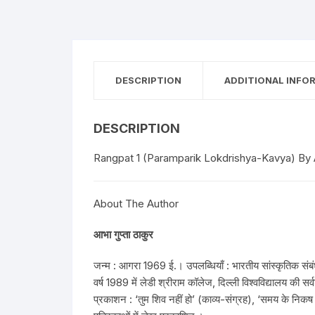
DESCRIPTION
ADDITIONAL INFO
DESCRIPTION
Rangpat 1 (Paramparik Lokdrishya-Kavya) By
About The Author
आभा गुप्ता ठाकुर
जन्म : आगरा 1969 ई.। उपलब्धियाँ : भारतीय सांस्कृतिक संबं
वर्ष 1989 में लेडी श्रीराम कॉलेज, दिल्ली विश्वविद्यालय की सर्
प्रकाशन : ‘तुम शिव नहीं हो’ (काव्य-संग्रह), ‘समय के निकष