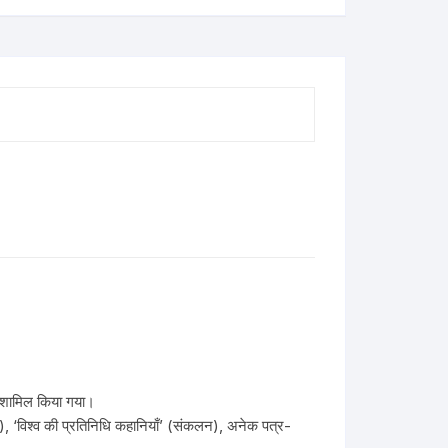
में शामिल किया गया।
द), ‘विश्व की प्रतिनिधि कहानियाँ’ (संकलन), अनेक पत्र-