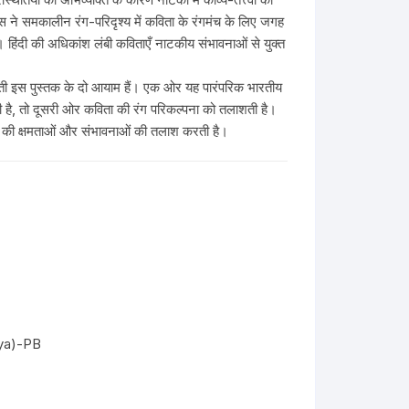
पेस ने समकालीन रंग-परिदृश्य में कविता के रंगमंच के लिए जगह
ई। हिंदी की अधिकांश लंबी कविताएँ नाटकीय संभावनाओं से युक्त
रती इस पुस्तक के दो आयाम हैं। एक ओर यह पारंपरिक भारतीय
ी है, तो दूसरी ओर कविता की रंग परिकल्पना को तलाशती है।
कत्व की क्षमताओं और संभावनाओं की तलाश करती है।
vya)-PB