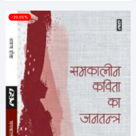
-20.05%