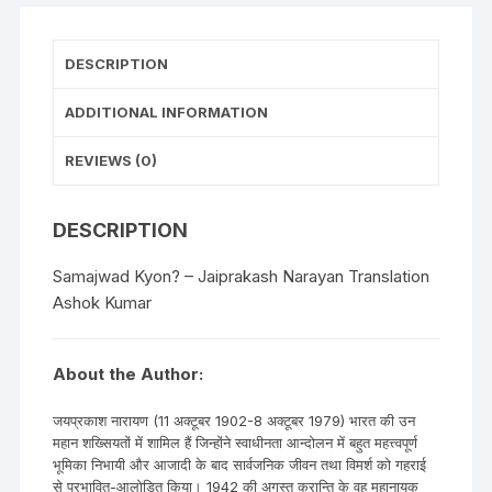
DESCRIPTION
ADDITIONAL INFORMATION
REVIEWS (0)
DESCRIPTION
Samajwad Kyon? – Jaiprakash Narayan Translation
Ashok Kumar
About the Author:
जयप्रकाश नारायण (11 अक्टूबर 1902-8 अक्टूबर 1979) भारत की उन
महान शख्सियतों में शामिल हैं जिन्होंने स्वाधीनता आन्दोलन में बहुत महत्त्वपूर्ण
भूमिका निभायी और आजादी के बाद सार्वजनिक जीवन तथा विमर्श को गहराई
से प्रभावित-आलोड़ित किया। 1942 की अगस्त क्रान्ति के वह महानायक