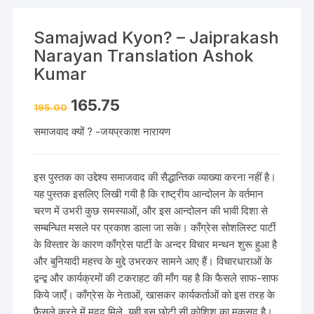
Samajwad Kyon? – Jaiprakash
Narayan Translation Ashok
Kumar
165.75
195.00
समाजवाद क्यों ? -जयप्रकाश नारायण
इस पुस्तक का उद्देश्य समाजवाद की सैद्धान्तिक व्याख्या करना नहीं है।
यह पुस्तक इसलिए लिखी गयी है कि राष्ट्रीय आन्दोलन के वर्तमान
चरण में उभरी कुछ समस्याओं, और इस आन्दोलन की भावी दिशा से
सम्बन्धित मसले पर प्रकाश डाला जा सके। काँग्रेस सोशलिस्ट पार्टी
के विस्तार के कारण काँग्रेस पार्टी के अन्दर विचार मन्थन शुरू हुआ है
और बुनियादी महत्त्व के मुद्दे उभरकर सामने आए हैं। विचारधाराओं के
द्वन्द्व और कार्यक्रमों की टकराहट की माँग यह है कि फैसले साफ-साफ
किये जाएँ। काँग्रेस के नेताओं, खासकर कार्यकर्ताओं को इस तरह के
फैसले करने में मदद मिले, यही इस छोटी सी कोशिश का मकसद है।